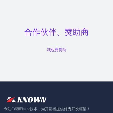
合作伙伴、赞助商
我也要赞助
专注C#和Blazor技术，为开发者提供优秀开发框架！