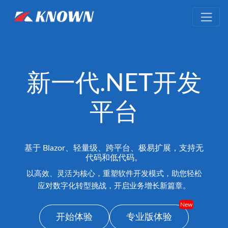
新一代.NET开发
平台
基于
Blazor
、轻量级、跨平台、极易扩展，支持无
代码和低代码。
以高效、‌灵活为核心，‌重塑软件开发模式，‌助您轻松
应对数字化转型挑战，‌开启业务增长新篇章。‌‌
New
开始体验
专业版体验