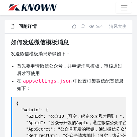
问题详情
664
|
清风大侠
如何发送微信模板消息
发送微信模板消息步骤如下：
首先要申请微信公众号，并申请消息模板，审核通过
后才可使用
appsettings.json
在
中设置框架微信配置信息
如下：
{

  "Weixin": {

    "GZHId": "公众ID（可空，绑定公众号才用到）",

    "AppId": "公众号开发的AppId，通过微信公众平台获取"
    "AppSecret": "公众号开发的密钥，通过微信公众平台获取
    "RedirectUri": "公众号请求地址（可空，绑定公众号才