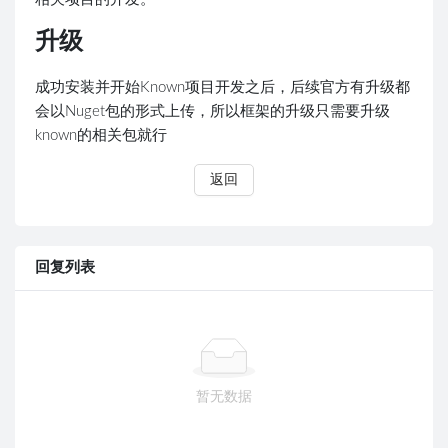
升级
成功安装并开始Known项目开发之后，后续官方有升级都
会以Nuget包的形式上传，所以框架的升级只需要升级
known的相关包就行
返回
回复列表
暂无数据