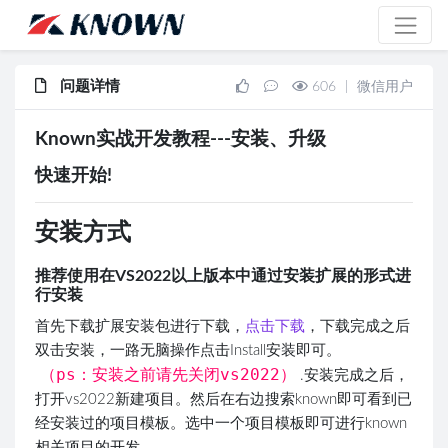
问题详情
606
|
微信用户
Known实战开发教程---安装、升级
快速开始!
安装方式
推荐使用在VS2022以上版本中通过安装扩展的形式进
行安装
首先下载扩展安装包进行下载，
点击下载
，下载完成之后
双击安装，一路无脑操作点击Install安装即可。
（ps：安装之前请先关闭vs2022）
.安装完成之后，
打开vs2022新建项目。然后在右边搜索known即可看到已
经安装过的项目模板。选中一个项目模板即可进行known
相关项目的开发。