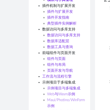
1
插件机制与扩展开发
插件与扩展开发
插件开发指南
典型插件实例解析
数据访问与多库支持
数据访问与多库支持
数据库适配层
数据工具与查询
前端组件与页面开发
组件与页面
组件与布局
页面开发与导航
工作流与流程引擎
示例项目于多端集成
示例项目与多端集成
Web与Wasm示例
Maui/Photino/WinForm
示例