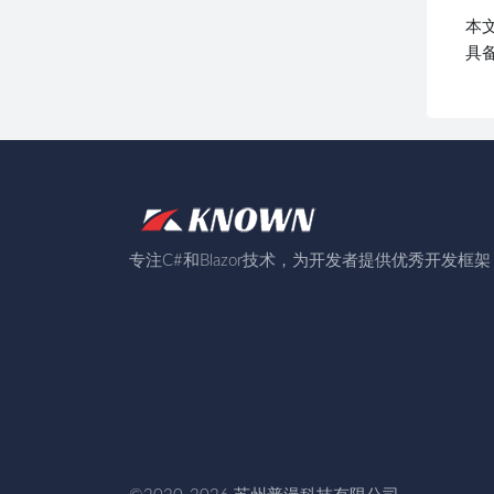
本
具
专注C#和Blazor技术，为开发者提供优秀开发框架