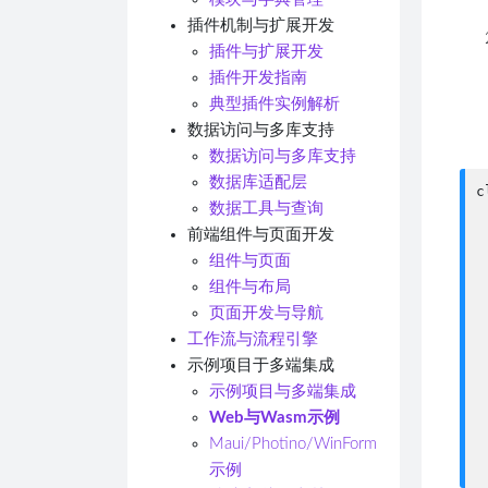
插件机制与扩展开发
插件与扩展开发
插件开发指南
典型插件实例解析
数据访问与多库支持
数据访问与多库支持
数据库适配层
c
数据工具与查询
 
前端组件与页面开发
 
 
组件与页面
 
组件与布局
 
页面开发与导航
 
工作流与流程引擎
 
示例项目于多端集成
 
示例项目与多端集成
 
Web与Wasm示例
 
 
Maui/Photino/WinForm
示例